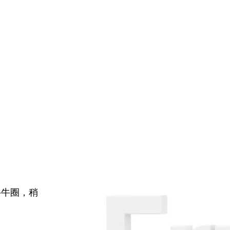
牛牛圈，稍