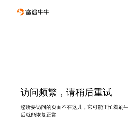
访问频繁，请稍后重试
您所要访问的页面不在这儿，它可能正忙着刷
后就能恢复正常