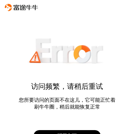
访问频繁，请稍后重试
您所要访问的页面不在这儿，它可能正忙着
刷牛牛圈，稍后就能恢复正常