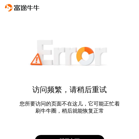
访问频繁，请稍后重试
您所要访问的页面不在这儿，它可能正忙着
刷牛牛圈，稍后就能恢复正常