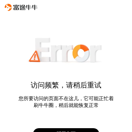
访问频繁，请稍后重试
您所要访问的页面不在这儿，它可能正忙着
刷牛牛圈，稍后就能恢复正常