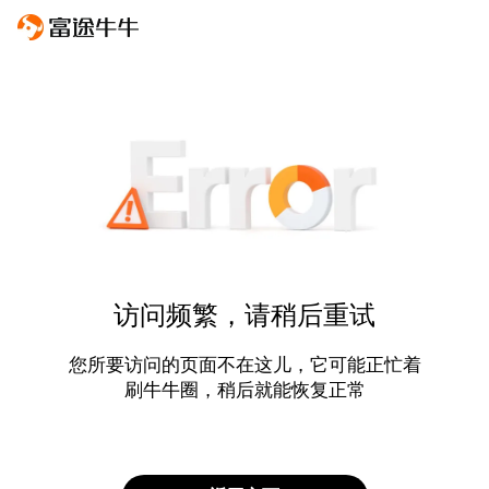
访问频繁，请稍后重试
您所要访问的页面不在这儿，它可能正忙着
刷牛牛圈，稍后就能恢复正常