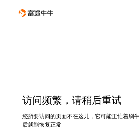
访问频繁，请稍后重试
您所要访问的页面不在这儿，它可能正忙着刷
后就能恢复正常