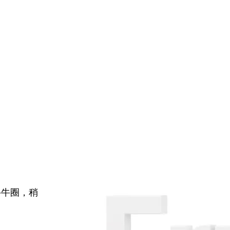
牛牛圈，稍