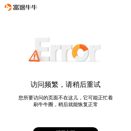
访问频繁，请稍后重试
您所要访问的页面不在这儿，它可能正忙着
刷牛牛圈，稍后就能恢复正常