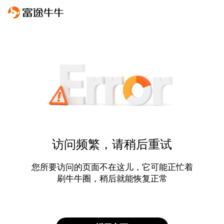
访问频繁，请稍后重试
您所要访问的页面不在这儿，它可能正忙着
刷牛牛圈，稍后就能恢复正常