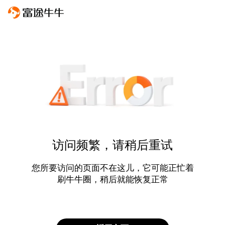
访问频繁，请稍后重试
您所要访问的页面不在这儿，它可能正忙着
刷牛牛圈，稍后就能恢复正常