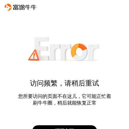
访问频繁，请稍后重试
您所要访问的页面不在这儿，它可能正忙着
刷牛牛圈，稍后就能恢复正常