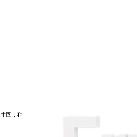
牛牛圈，稍