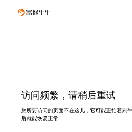
访问频繁，请稍后重试
您所要访问的页面不在这儿，它可能正忙着刷
后就能恢复正常