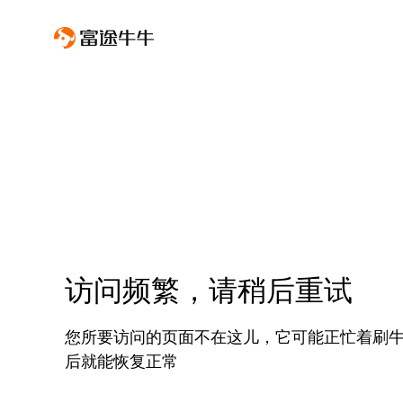
访问频繁，请稍后重试
您所要访问的页面不在这儿，它可能正忙着刷
后就能恢复正常