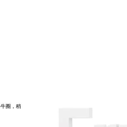
牛牛圈，稍