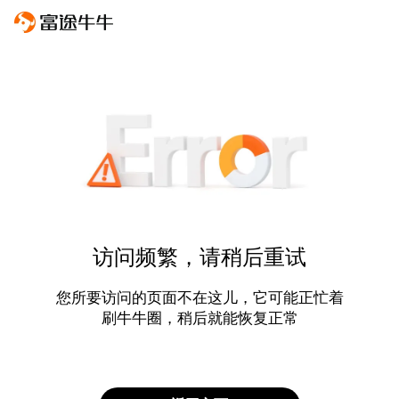
访问频繁，请稍后重试
您所要访问的页面不在这儿，它可能正忙着
刷牛牛圈，稍后就能恢复正常