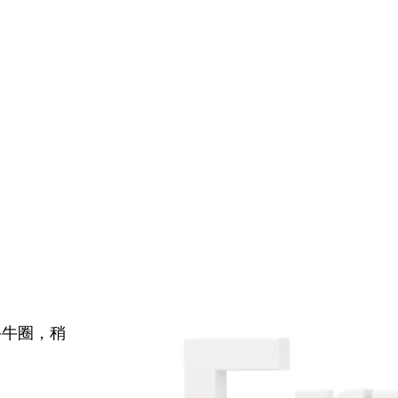
牛牛圈，稍