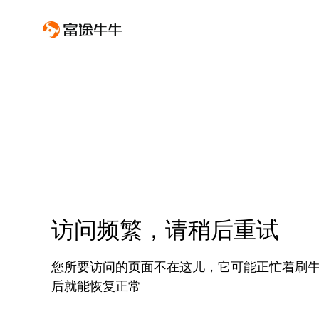
访问频繁，请稍后重试
您所要访问的页面不在这儿，它可能正忙着刷
后就能恢复正常