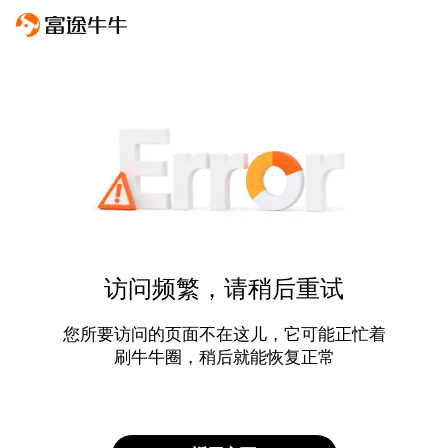
访问频繁，请稍后重试
您所要访问的页面不在这儿，它可能正忙着
刷牛牛圈，稍后就能恢复正常