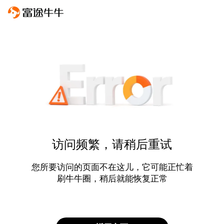
访问频繁，请稍后重试
您所要访问的页面不在这儿，它可能正忙着
刷牛牛圈，稍后就能恢复正常