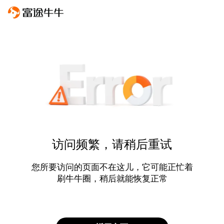
访问频繁，请稍后重试
您所要访问的页面不在这儿，它可能正忙着
刷牛牛圈，稍后就能恢复正常