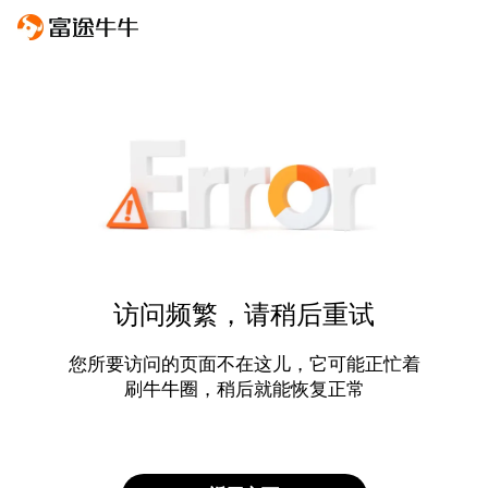
访问频繁，请稍后重试
您所要访问的页面不在这儿，它可能正忙着
刷牛牛圈，稍后就能恢复正常