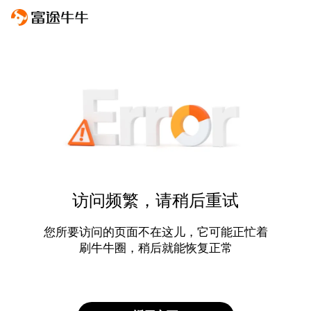
访问频繁，请稍后重试
您所要访问的页面不在这儿，它可能正忙着
刷牛牛圈，稍后就能恢复正常