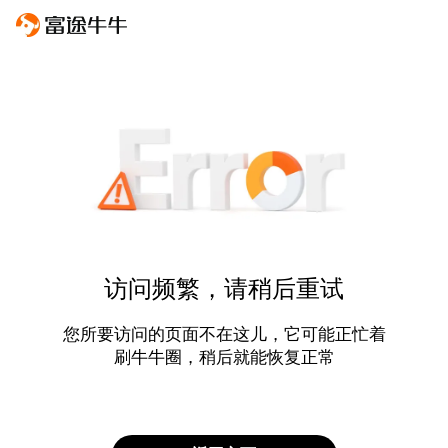
访问频繁，请稍后重试
您所要访问的页面不在这儿，它可能正忙着
刷牛牛圈，稍后就能恢复正常