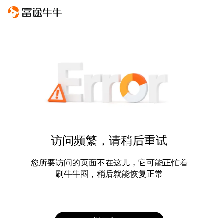
访问频繁，请稍后重试
您所要访问的页面不在这儿，它可能正忙着
刷牛牛圈，稍后就能恢复正常