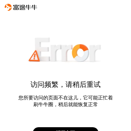
访问频繁，请稍后重试
您所要访问的页面不在这儿，它可能正忙着
刷牛牛圈，稍后就能恢复正常