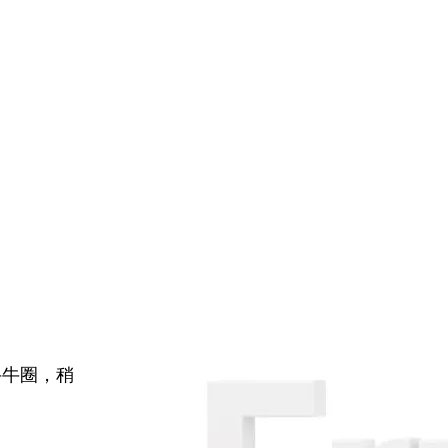
牛牛圈，稍