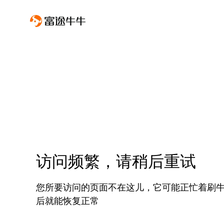
访问频繁，请稍后重试
您所要访问的页面不在这儿，它可能正忙着刷
后就能恢复正常