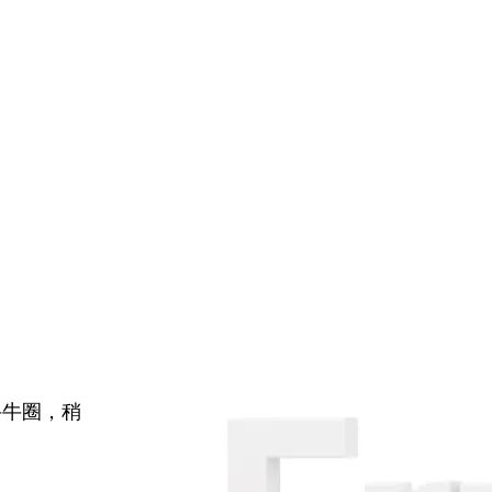
牛牛圈，稍