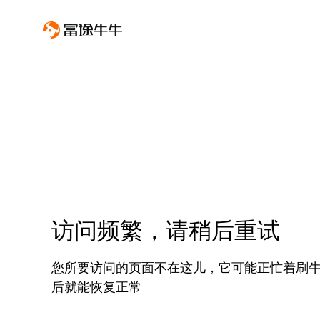
访问频繁，请稍后重试
您所要访问的页面不在这儿，它可能正忙着刷
后就能恢复正常