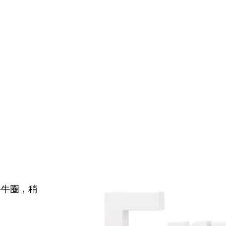
牛牛圈，稍