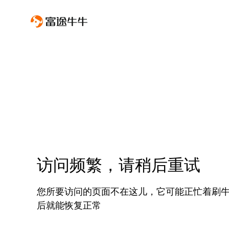
访问频繁，请稍后重试
您所要访问的页面不在这儿，它可能正忙着刷
后就能恢复正常