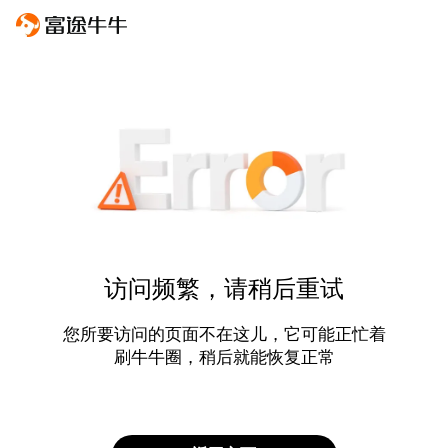
访问频繁，请稍后重试
您所要访问的页面不在这儿，它可能正忙着
刷牛牛圈，稍后就能恢复正常