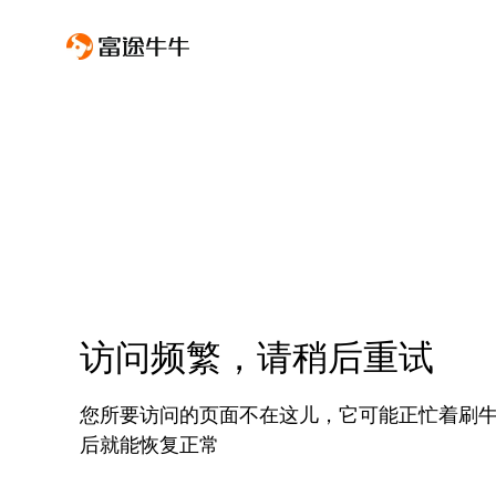
访问频繁，请稍后重试
您所要访问的页面不在这儿，它可能正忙着刷
后就能恢复正常