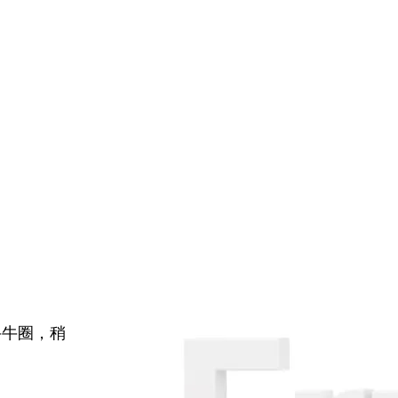
牛牛圈，稍