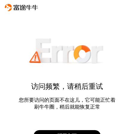
访问频繁，请稍后重试
您所要访问的页面不在这儿，它可能正忙着
刷牛牛圈，稍后就能恢复正常