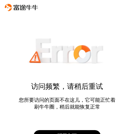
访问频繁，请稍后重试
您所要访问的页面不在这儿，它可能正忙着
刷牛牛圈，稍后就能恢复正常