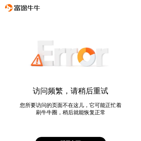
访问频繁，请稍后重试
您所要访问的页面不在这儿，它可能正忙着
刷牛牛圈，稍后就能恢复正常