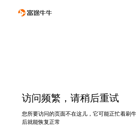
访问频繁，请稍后重试
您所要访问的页面不在这儿，它可能正忙着刷
后就能恢复正常