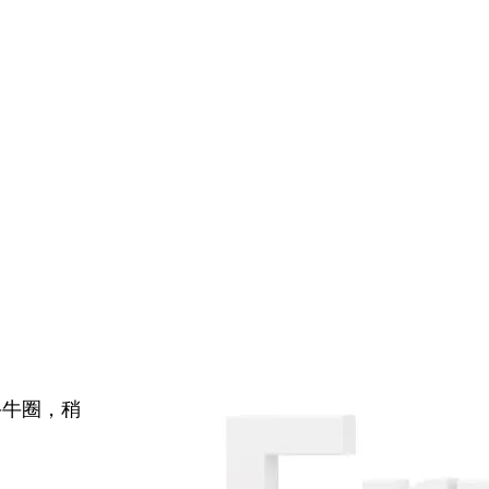
牛牛圈，稍