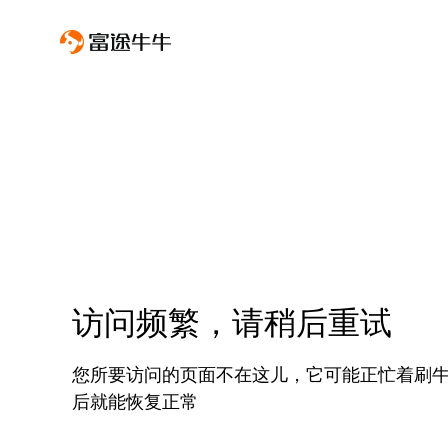
访问频繁，请稍后重试
您所要访问的页面不在这儿，它可能正忙着刷
后就能恢复正常