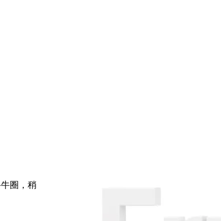
牛牛圈，稍