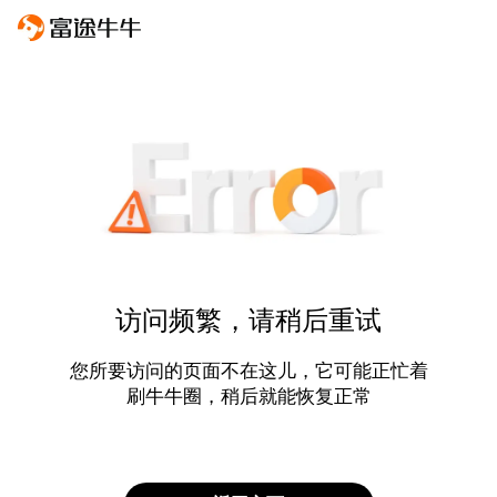
访问频繁，请稍后重试
您所要访问的页面不在这儿，它可能正忙着
刷牛牛圈，稍后就能恢复正常