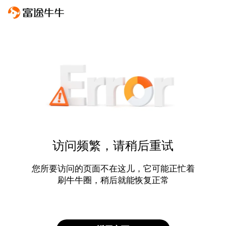
访问频繁，请稍后重试
您所要访问的页面不在这儿，它可能正忙着
刷牛牛圈，稍后就能恢复正常