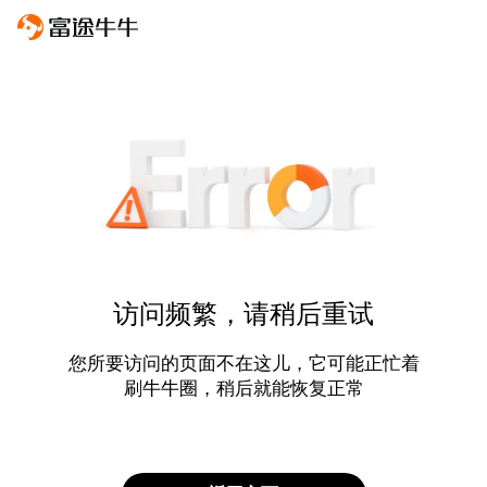
访问频繁，请稍后重试
您所要访问的页面不在这儿，它可能正忙着
刷牛牛圈，稍后就能恢复正常