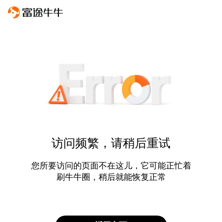
访问频繁，请稍后重试
您所要访问的页面不在这儿，它可能正忙着
刷牛牛圈，稍后就能恢复正常