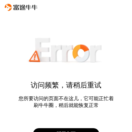
访问频繁，请稍后重试
您所要访问的页面不在这儿，它可能正忙着
刷牛牛圈，稍后就能恢复正常