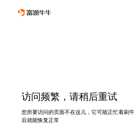
访问频繁，请稍后重试
您所要访问的页面不在这儿，它可能正忙着刷
后就能恢复正常