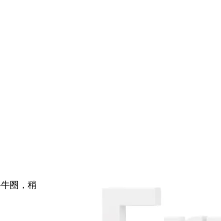
牛牛圈，稍