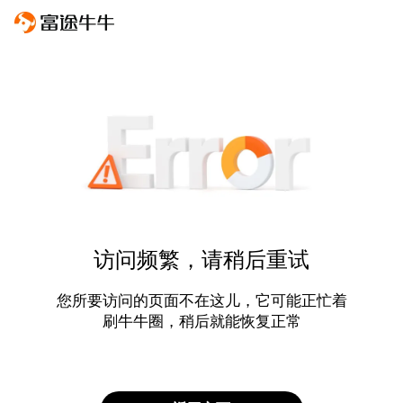
访问频繁，请稍后重试
您所要访问的页面不在这儿，它可能正忙着
刷牛牛圈，稍后就能恢复正常