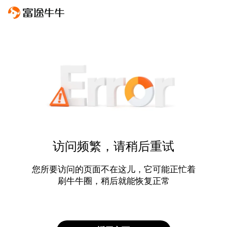
访问频繁，请稍后重试
您所要访问的页面不在这儿，它可能正忙着
刷牛牛圈，稍后就能恢复正常