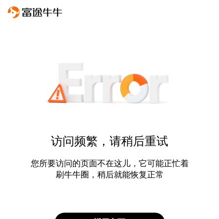
访问频繁，请稍后重试
您所要访问的页面不在这儿，它可能正忙着
刷牛牛圈，稍后就能恢复正常