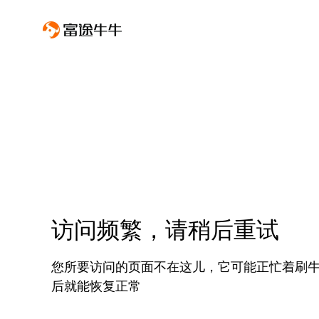
访问频繁，请稍后重试
您所要访问的页面不在这儿，它可能正忙着刷
后就能恢复正常