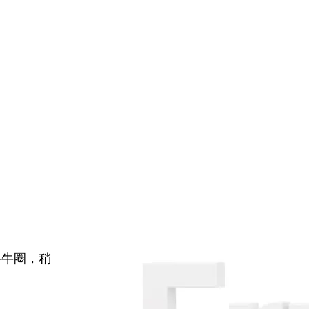
牛牛圈，稍