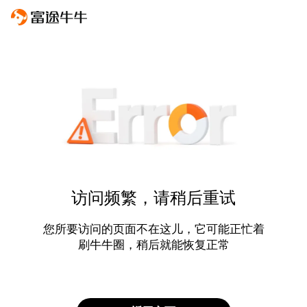
访问频繁，请稍后重试
您所要访问的页面不在这儿，它可能正忙着
刷牛牛圈，稍后就能恢复正常