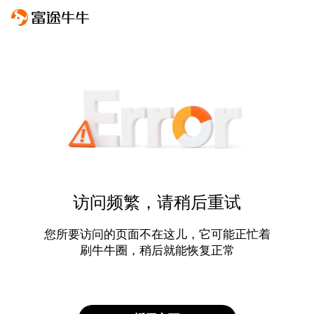
访问频繁，请稍后重试
您所要访问的页面不在这儿，它可能正忙着
刷牛牛圈，稍后就能恢复正常