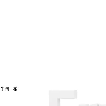
牛牛圈，稍