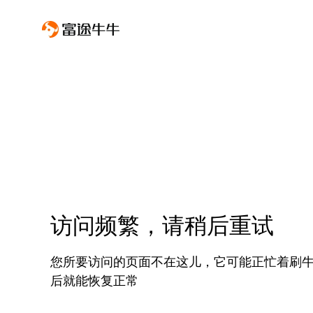
访问频繁，请稍后重试
您所要访问的页面不在这儿，它可能正忙着刷
后就能恢复正常