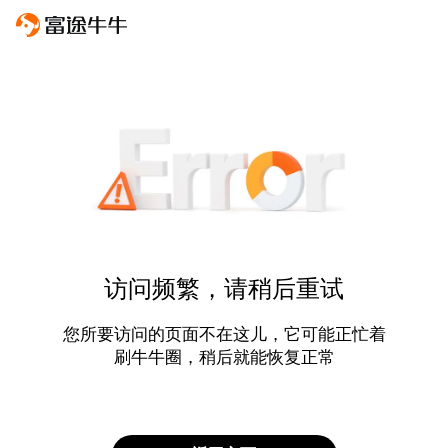
访问频繁，请稍后重试
您所要访问的页面不在这儿，它可能正忙着
刷牛牛圈，稍后就能恢复正常