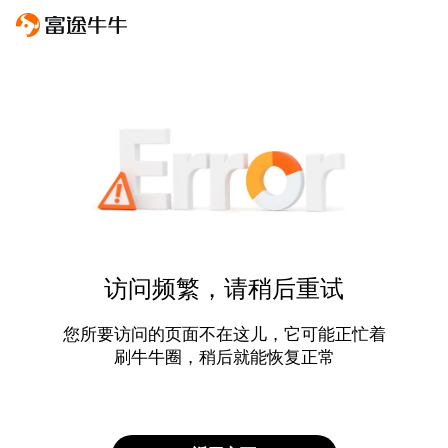
访问频繁，请稍后重试
您所要访问的页面不在这儿，它可能正忙着
刷牛牛圈，稍后就能恢复正常