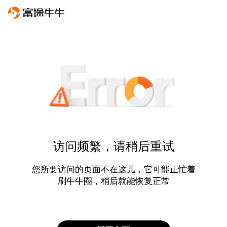
访问频繁，请稍后重试
您所要访问的页面不在这儿，它可能正忙着
刷牛牛圈，稍后就能恢复正常