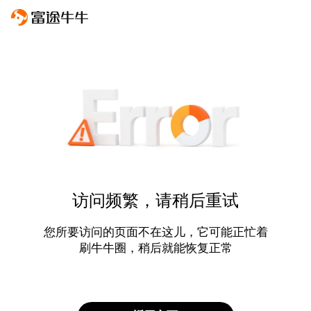
访问频繁，请稍后重试
您所要访问的页面不在这儿，它可能正忙着
刷牛牛圈，稍后就能恢复正常