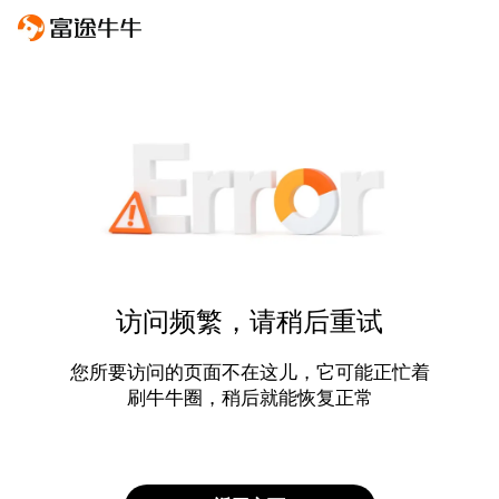
访问频繁，请稍后重试
您所要访问的页面不在这儿，它可能正忙着
刷牛牛圈，稍后就能恢复正常